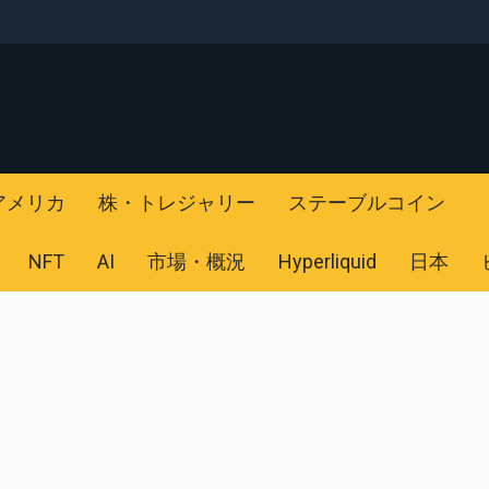
アメリカ
株・トレジャリー
ステーブルコイン
NFT
AI
市場・概況
Hyperliquid
日本