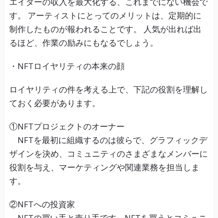
エイターの収入を最大化する、これまでにない機会で
す。 アーティストにとってのメリットは、定期的に
制作したものが報われることです。 人気が出れば出
るほど、作業の励みにもなるでしょう。
・NFTロイヤリティの本来の顔
ロイヤリティの件を考える上で、下記の役割を理解し
ておく必要があります。
①NFTプロジェクトのオーナー
NFTを最初に組織するのは彼らで、グラフィックデ
ザインを決め、コミュニティのさまざまなメンバーに
役割を与え、マーケティングや関連業務を担当しま
す。
②NFTへの投資家
NFTの買い手と売り手です。NFTを買うとコミュニ