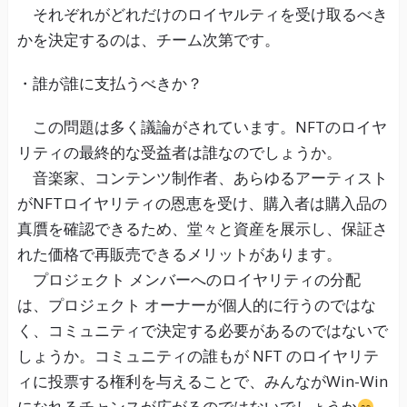
それぞれがどれだけのロイヤルティを受け取るべき
かを決定するのは、チーム次第です。
・誰が誰に支払うべきか？
この問題は多く議論がされています。NFTのロイヤ
リティの最終的な受益者は誰なのでしょうか。
音楽家、コンテンツ制作者、あらゆるアーティスト
がNFTロイヤリティの恩恵を受け、購入者は購入品の
真贋を確認できるため、堂々と資産を展示し、保証さ
れた価格で再販売できるメリットがあります。
プロジェクト メンバーへのロイヤリティの分配
は、プロジェクト オーナーが個人的に行うのではな
く、コミュニティで決定する必要があるのではないで
しょうか。コミュニティの誰もが NFT のロイヤリテ
ィに投票する権利を与えることで、みんながWin-Win
になれるチャンスが広がるのではないでしょうか