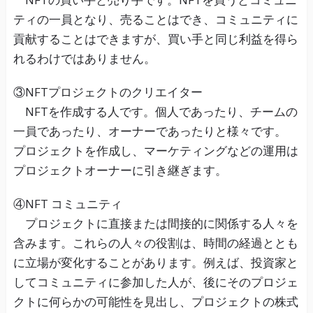
ティの一員となり、売ることはでき、コミュニティに
貢献することはできますが、買い手と同じ利益を得ら
れるわけではありません。
③NFTプロジェクトのクリエイター
NFTを作成する人です。個人であったり、チームの
一員であったり、オーナーであったりと様々です。
プロジェクトを作成し、マーケティングなどの運用は
プロジェクトオーナーに引き継ぎます。
④NFT コミュニティ
プロジェクトに直接または間接的に関係する人々を
含みます。これらの人々の役割は、時間の経過ととも
に立場が変化することがあります。例えば、投資家と
してコミュニティに参加した人が、後にそのプロジェ
クトに何らかの可能性を見出し、プロジェクトの株式