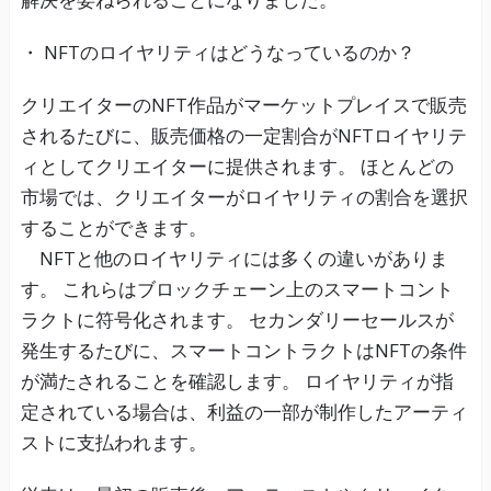
・ NFTのロイヤリティはどうなっているのか？
クリエイターのNFT作品がマーケットプレイスで販売
されるたびに、販売価格の一定割合がNFTロイヤリテ
ィとしてクリエイターに提供されます。 ほとんどの
市場では、クリエイターがロイヤリティの割合を選択
することができます。
NFTと他のロイヤリティには多くの違いがありま
す。 これらはブロックチェーン上のスマートコント
ラクトに符号化されます。 セカンダリーセールスが
発生するたびに、スマートコントラクトはNFTの条件
が満たされることを確認します。 ロイヤリティが指
定されている場合は、利益の一部が制作したアーティ
ストに支払われます。