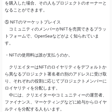
を購入した場合、その人もプロジェクトのオーナーと
なることができます。
⑤ NFTのマーケットプレイス
コミュニティのメンバーがNFTを売買できるプラッ
トフォームで、OpenSeaなどがよく知られていま
す。
・NFTの使用料は誰が支払うのか。
クリエイターはNFTのロイヤリティをデフォルトか
ら異なるプロジェクト署名者の別のアドレスに受け取
り、それぞれの役割に応じてプロジェクトメンバーに
ロイヤリティを分配します。
中には、クリエイターやコミュニティーの運営者、
ファイナンス、マーケティングなどに給与からロイヤ
ルティを分配する人もいます。