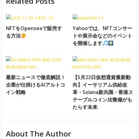
Related Posts
NFTをOpenseaで販売す
Yahooでは、NFTコンサー
る方法
トや展示会などのイベント
を開催します
最新ニュースで徹底解説！
【5月23日仮想通貨最新動
企業が仕掛けるAIアルトコ
向】イーサリアム供給改
イン戦略
革・Solana新共識・香港ス
テーブルコイン法整備がも
たらす未来
About The Author