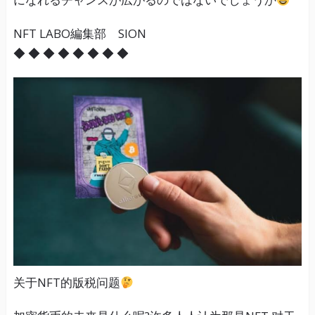
NFT LABO編集部 SION
◆ ◆ ◆ ◆ ◆ ◆ ◆ ◆
关于NFT的版税问题