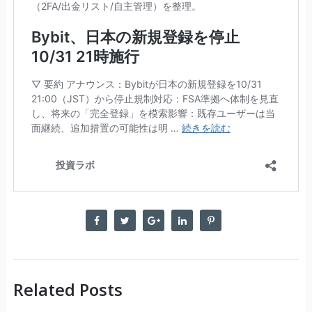
Related Posts