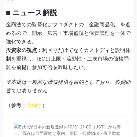
■ ニュース解説
金商法での監督化はプロダクトの「金融商品化」を進
めるので、開示・広告・市場監視と保管管理を一体で
強化できる。
投資家の視点：
利回りだけでなくカストディと説明体
制を重視し、IEOは上限・流動性・二次市場の価格乖
離を前提に参加可否を吟味したい。
※本稿は一般的な情報提供を目的としており、投資助
言ではありません。
（参考：
金融庁
）