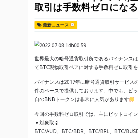
取引は手数料ゼロになる
最新ニュース
世界最大の暗号通貨取引所であるバイナンスは、
てBTC現物取引ペアに対する手数料ゼロ取引
バイナンスは2017年に暗号通貨取引サービスの
件のペースで提供しております。中でも、ビットコイ
自のBNBトークンは非常に人気があります
今回の手数料ゼロ取引では、主にビットコイン
▼対象取引
BTC/AUD、BTC/BDR、BTC/BRL、BTC/BUS