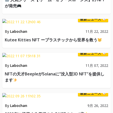
が発売
最新ニュース
By
Labochan
11月 22, 2022
Kutee Kitties NFT ープラスチックから世界を救う
最新ニュース
By
Labochan
11月 07, 2022
NFTの天才BeepleがSolanaに”没入型3D NFT”を提供し
ます
最新ニュース
By
Labochan
9月 26, 2022