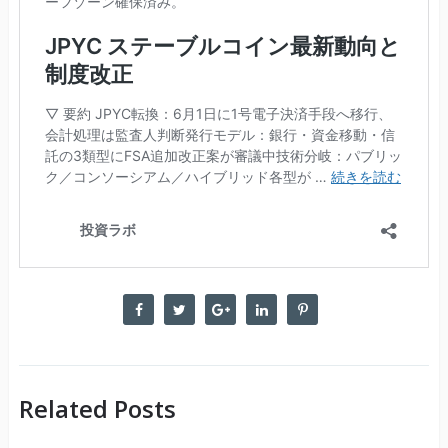
Related Posts