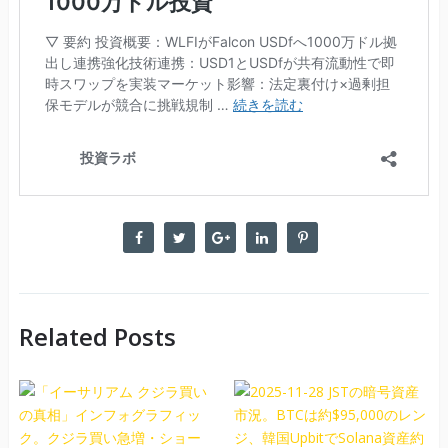
Related Posts