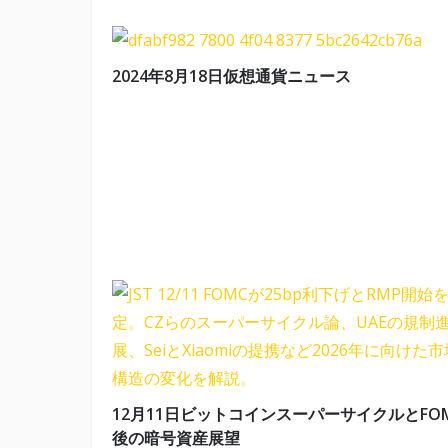
2024年8月18日仮想通貨ニュース
12月11日ビットコインスーパーサイクルとFO
後の暗号資産展望