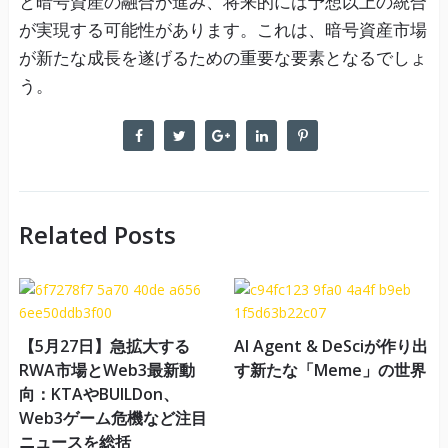
と暗号資産の融合が進み、将来的には予想以上の統合
が実現する可能性があります。これは、暗号資産市場
が新たな成長を遂げるための重要な要素となるでしょ
う。
Related Posts
【5月27日】急拡大する
AI Agent & DeSciが作り出
RWA市場とWeb3最新動
す新たな「Meme」の世界
向：KTAやBUILDon、
Web3ゲーム危機など注目
ニュースを総括