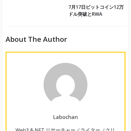
7月17日ビットコイン12万
ドル突破とRWA
About The Author
Labochan
Web3 & NFT リサーチャー／ライター（クリ