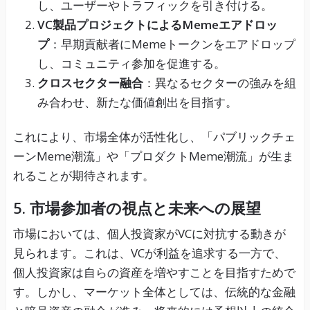
し、ユーザーやトラフィックを引き付ける。
VC製品プロジェクトによるMemeエアドロッ
プ
：早期貢献者にMemeトークンをエアドロップ
し、コミュニティ参加を促進する。
クロスセクター融合
：異なるセクターの強みを組
み合わせ、新たな価値創出を目指す。
これにより、市場全体が活性化し、「パブリックチェ
ーンMeme潮流」や「プロダクトMeme潮流」が生ま
れることが期待されます。
5.
市場参加者の視点と未来への展望
市場においては、個人投資家がVCに対抗する動きが
見られます。これは、VCが利益を追求する一方で、
個人投資家は自らの資産を増やすことを目指すためで
す。しかし、マーケット全体としては、伝統的な金融