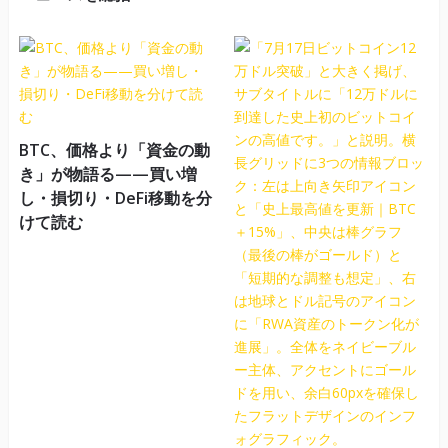
BTC、価格より「資金の動
き」が物語る——買い増
し・損切り・DeFi移動を分
けて読む