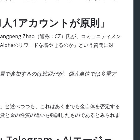
haは1人1アカウントが原則」
angpeng Zhao（通称：CZ）氏が、コミュニティメン
 Alphaのリワードを増やせるのか」という質問に対
全員で参加するのは歓迎だが、個人単位では多重ア
」と述べつつも、これはあくまでも金自体を否定する
貨と金の性質の違いを強調したものであるとみられま
elegram・AIエージェ