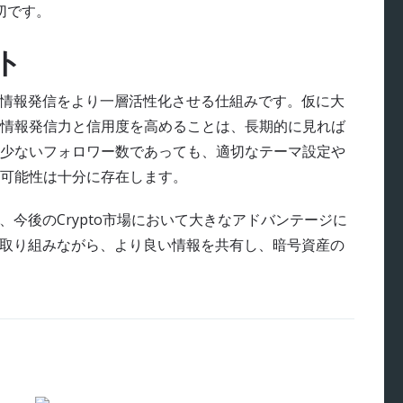
切です。
ト
有益な情報発信をより一層活性化させる仕組みです。仮に大
情報発信力と信用度を高めることは、長期的に見れば
少ないフォロワー数であっても、適切なテーマ設定や
稼ぐ可能性は十分に存在します。
加が、今後のCrypto市場において大きなアドバンテージに
に取り組みながら、より良い情報を共有し、暗号資産の