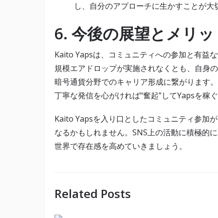
し、自分のアプローチに生かすことが大
6. 今後の展望とメリッ
Kaito Yapsは、コミュニティへの参加と
規模エアドロップが実施されなくとも、自身の
暗号通貨分野でのキャリア形成に繋がります。
丁寧な発信を心がければ“奮起”してYapsを
Kaito Yapsを入り口としたコミュニティ参
なるかもしれません。SNS上の活動に積極的
世界で存在感を高めていきましょう。
Related Posts