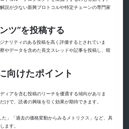
解説が少ない新興プロトコルや特定チェーンの専門家
テンツ”を投稿する
にオリジナリティのある投稿を高く評価するとされていま
察やデータを含めた長文スレッドや記事を投稿し、暗
上に向けたポイント
チメディアを含む投稿のリーチを優遇する傾向がありま
だけで、読者の興味を引く効果が期待できます。
した」「過去の価格変動からみるメトリクス」など、具
します。