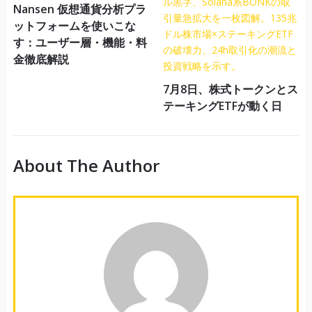
Nansen 仮想通貨分析プラ
ットフォームを使いこな
す：ユーザー層・機能・料
金徹底解説
7月8日、株式トークンとス
テーキングETFが動く日
About The Author