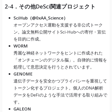
2-4．その他DeSci関連プロジェクト
SciHub（@0xAA_Science）
オープンアクセス運動を支援する非公式トーク
ン。論文無料公開サイトSci-Hubへの寄付・宣伝
を目的に作成。
WORM
秀麗な神経ネットワークをヒントに作成された
「オンチェーンのデジタル脳」。自律的に情報を
処理して意思決定を行うとされています。
GENOME
遺伝子データを安全かつプライバシーを重視して
トークン化するプロジェクト。個人のDNA解析
データをDeFiのような手法で活用する取り組みで
す。
GALEON