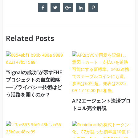
Related Posts
“Signalの成功”が示すFHE
プロジェクトの自立戦略
──プライバシー技術はど
う活路を開くのか？
AP2エージェント決済プロ
トコル完全解説