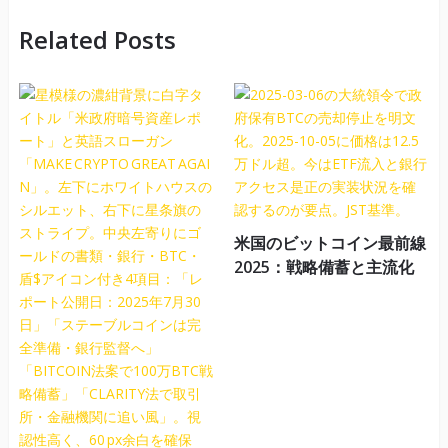
Related Posts
米国のビットコイン最前線
2025：戦略備蓄と主流化