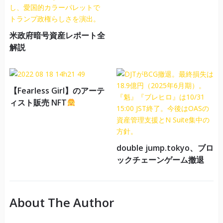
米政府暗号資産レポート全
解説
【Fearless Girl】のアーテ
ィスト販売 NFT
double jump.tokyo、ブロ
ックチェーンゲーム撤退
About The Author