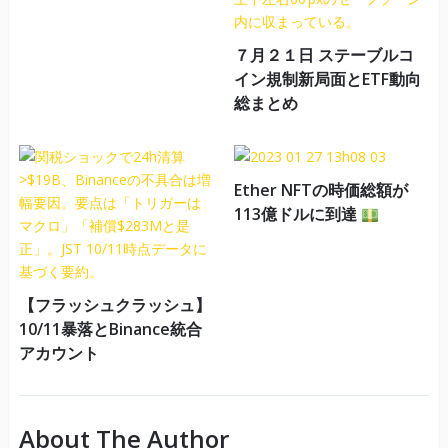
７月２１日 ステーブルコ
イン規制新局面とETF動向
総まとめ
Ether NFTの時価総額が
113億ドルに到達
【フラッシュクラッシュ】
10/11暴落とBinance統合
アカウント
About The Author