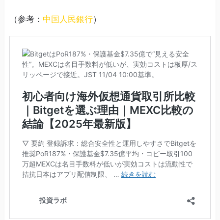
（参考：
中国人民銀行
）