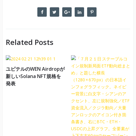
Related Posts
ユピテルのWEN Airdropが
新しいSolana NFT規格を
発表