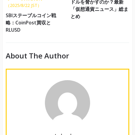
ドルを脅かすのか？最新
「仮想通貨ニュース」総ま
SBIステーブルコイン戦
とめ
略：CoinPost買収と
RLUSD
About The Author