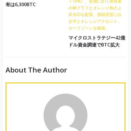
有は6,300BTC
マイクロストラテジー42億
ドル資金調達でBTC拡大
About The Author