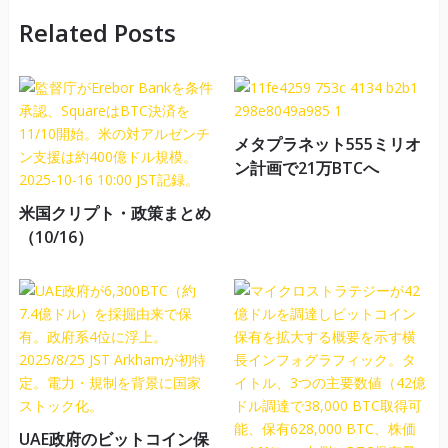
Related Posts
メタプラネット555ミリオ
ン計画で21万BTCへ
米国クリプト・政策まとめ
（10/16）
UAE政府のビットコイン保