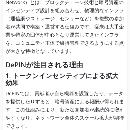
Network）とは、ブロックチェーン技術と暗号資産の
インセンティブ設計を組み合わせ、物理的なインフラ
（通信網やストレージ、センサーなど）を複数の参加
者が共同で構築・運営する仕組みです。従来は大手企
業や特定の団体が中心となり運営してきたインフラ
を、コミュニティ主体で維持管理できるようにする点
が大きな特徴となっています。
DePINが注目される理由
1. トークンインセンティブによる拡大
効果
DePINでは、貢献者が自ら機器を設置したり、データ
を提供したりすると、暗号資産による報酬が得られま
す。この仕組みにより、新たな参加者が継続的に増え
やすくなり、ネットワーク全体のスケール拡大が期待
できます。