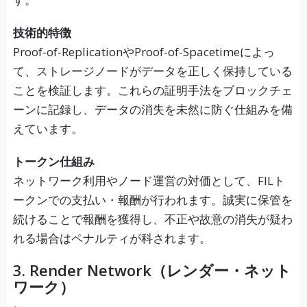
技術的特徴
Proof-of-ReplicationやProof-of-Spacetimeによっ
て、ストレージノードがデータを正しく保持している
ことを検証します。これらの証明手法をブロックチェ
ーンに記録し、データの消失を未然に防ぐ仕組みを備
えています。
トークン仕組み
ネットワーク利用やノード運営の対価として、FILト
ークンでの支払い・報酬が行われます。誠実に保管を
続けることで報酬を獲得し、不正や故意の消失が疑わ
れる場合はペナルティが科されます。
3. Render Network（レンダー・ネット
ワーク）