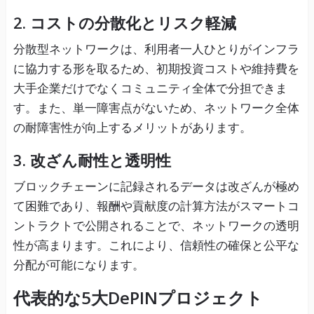
2. コストの分散化とリスク軽減
分散型ネットワークは、利用者一人ひとりがインフラ
に協力する形を取るため、初期投資コストや維持費を
大手企業だけでなくコミュニティ全体で分担できま
す。また、単一障害点がないため、ネットワーク全体
の耐障害性が向上するメリットがあります。
3. 改ざん耐性と透明性
ブロックチェーンに記録されるデータは改ざんが極め
て困難であり、報酬や貢献度の計算方法がスマートコ
ントラクトで公開されることで、ネットワークの透明
性が高まります。これにより、信頼性の確保と公平な
分配が可能になります。
代表的な5大DePINプロジェクト