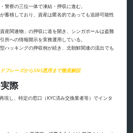
・警察の三位一体で凍結・押収に進む。
が蓄積しており、資産は匿名的であっても追跡可能性
資産関連物」の押収に道を開き、シンガポールは盗難
引所への情報開示を実務運用している。
型ハッキングの押収例が続き、北朝鮮関連の流出でも
ドフレーズからSNS悪用まで徹底解説
の実際
再現し、特定の窓口（KYC済み交換業者等）でインタ