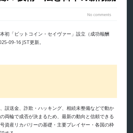
No comments
、誤送金、詐欺・ハッキング、相続未整備などで動か
の両輪で成否が決まるため、最新の動向と信頼できる
号資産リカバリーの基礎・主要プレイヤー・各国の枠