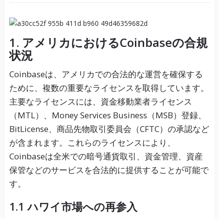
1. アメリカにおけるCoinbaseの合規
状況
Coinbaseは、アメリカでの合法的な運営を確保する
ために、複数の重要なライセンスを取得しています。
主要なライセンスには、資金移動業者ライセンス
（MTL）、Money Services Business（MSB）登録、
BitLicense、商品先物取引委員会（CFTC）の承認など
が含まれます。これらのライセンスにより、
Coinbaseは全米での暗号通貨取引、資金管理、資産
保管などのサービスを合法的に提供することが可能で
す。
1.1 ハワイ市場への再参入