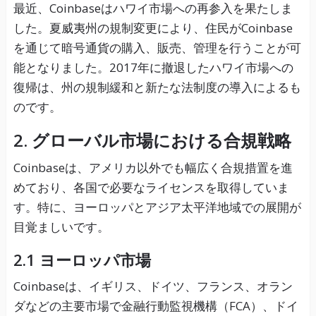
最近、Coinbaseはハワイ市場への再参入を果たしま
した。夏威夷州の規制変更により、住民がCoinbase
を通じて暗号通貨の購入、販売、管理を行うことが可
能となりました。2017年に撤退したハワイ市場への
復帰は、州の規制緩和と新たな法制度の導入によるも
のです。
2. グローバル市場における合規戦略
Coinbaseは、アメリカ以外でも幅広く合規措置を進
めており、各国で必要なライセンスを取得していま
す。特に、ヨーロッパとアジア太平洋地域での展開が
目覚ましいです。
2.1 ヨーロッパ市場
Coinbaseは、イギリス、ドイツ、フランス、オラン
ダなどの主要市場で金融行動監視機構（FCA）、ドイ