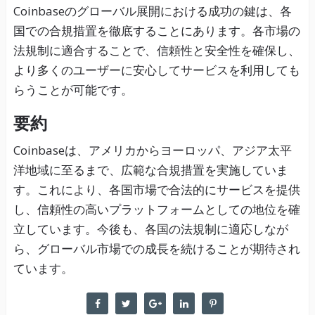
Coinbaseのグローバル展開における成功の鍵は、各
国での合規措置を徹底することにあります。各市場の
法規制に適合することで、信頼性と安全性を確保し、
より多くのユーザーに安心してサービスを利用しても
らうことが可能です。
要約
Coinbaseは、アメリカからヨーロッパ、アジア太平
洋地域に至るまで、広範な合規措置を実施していま
す。これにより、各国市場で合法的にサービスを提供
し、信頼性の高いプラットフォームとしての地位を確
立しています。今後も、各国の法規制に適応しなが
ら、グローバル市場での成長を続けることが期待され
ています。