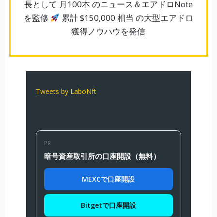
長として 月100本 のニュース＆エアドロNote
を監修
累計 $150,000 相当 の大型エアドロ
獲得ノウハウを発信
Tweets by LaboNft
PR
暗号資産取引所の口座開設（無料）
MEXCで口座開設
Bitgetで口座開設