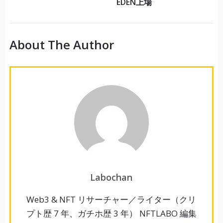
EDEN上場
About The Author
Labochan
Web3 & NFT リサーチャー／ライター（クリ
プト歴 7 年、ガチホ歴 3 年） NFTLABO 編集