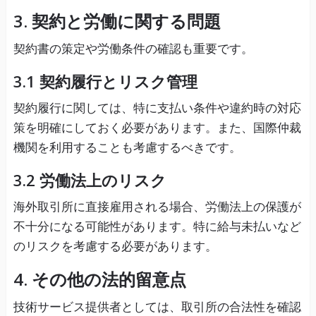
3. 契約と労働に関する問題
契約書の策定や労働条件の確認も重要です。
3.1 契約履行とリスク管理
契約履行に関しては、特に支払い条件や違約時の対応
策を明確にしておく必要があります。また、国際仲裁
機関を利用することも考慮するべきです。
3.2 労働法上のリスク
海外取引所に直接雇用される場合、労働法上の保護が
不十分になる可能性があります。特に給与未払いなど
のリスクを考慮する必要があります。
4. その他の法的留意点
技術サービス提供者としては、取引所の合法性を確認