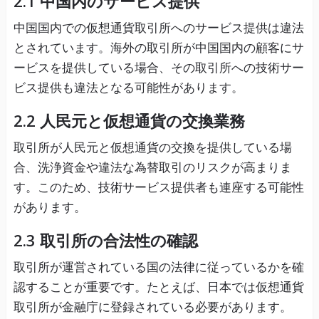
2.1 中国内のサービス提供
中国国内での仮想通貨取引所へのサービス提供は違法
とされています。海外の取引所が中国国内の顧客にサ
ービスを提供している場合、その取引所への技術サー
ビス提供も違法となる可能性があります。
2.2 人民元と仮想通貨の交換業務
取引所が人民元と仮想通貨の交換を提供している場
合、洗浄資金や違法な為替取引のリスクが高まりま
す。このため、技術サービス提供者も連座する可能性
があります。
2.3 取引所の合法性の確認
取引所が運営されている国の法律に従っているかを確
認することが重要です。たとえば、日本では仮想通貨
取引所が金融庁に登録されている必要があります。