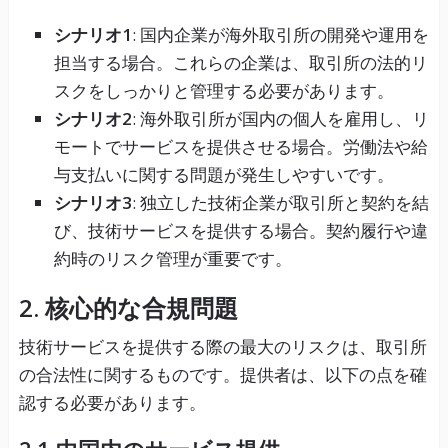
シナリオ1
: 国内企業が海外取引所の開発や運用を
担当する場合。これらの企業は、取引所の法的リ
スクをしっかりと管理する必要があります。
シナリオ2
: 海外取引所が国内の個人を雇用し、リ
モートでサービスを提供させる場合。労働法や給
与支払いに関する問題が発生しやすいです。
シナリオ3
: 独立した技術企業が取引所と契約を結
び、技術サービスを提供する場合。契約履行や違
約時のリスク管理が重要です。
2. 核心的な合規問題
技術サービスを提供する際の最大のリスクは、取引所
の合法性に関するものです。提供者は、以下の点を確
認する必要があります。