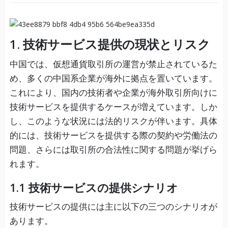
1. 技術サービス提供の現状とリスク
中国では、仮想通貨取引所の運営が禁止されているた
め、多くの中国系企業が海外に拠点を置いています。
これにより、国内の技術者や企業が海外取引所向けに
技術サービスを提供するケースが増えています。しか
し、このような状況には法的リスクが伴います。具体
的には、技術サービスを提供する際の契約や労働法の
問題、さらには取引所の合法性に関する問題が挙げら
れます。
1.1 技術サービスの提供シナリオ
技術サービスの提供には主に以下の三つのシナリオが
あります。