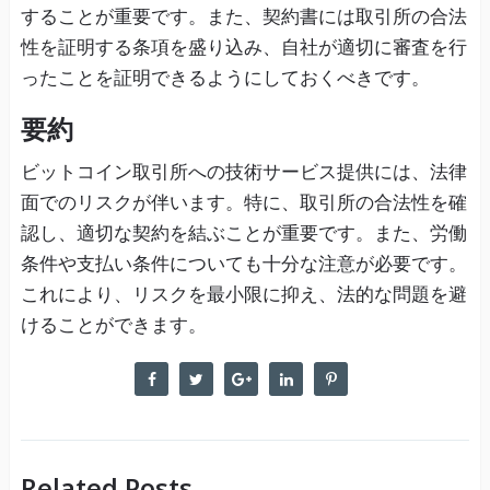
することが重要です。また、契約書には取引所の合法
性を証明する条項を盛り込み、自社が適切に審査を行
ったことを証明できるようにしておくべきです。
要約
ビットコイン取引所への技術サービス提供には、法律
面でのリスクが伴います。特に、取引所の合法性を確
認し、適切な契約を結ぶことが重要です。また、労働
条件や支払い条件についても十分な注意が必要です。
これにより、リスクを最小限に抑え、法的な問題を避
けることができます。
Related Posts