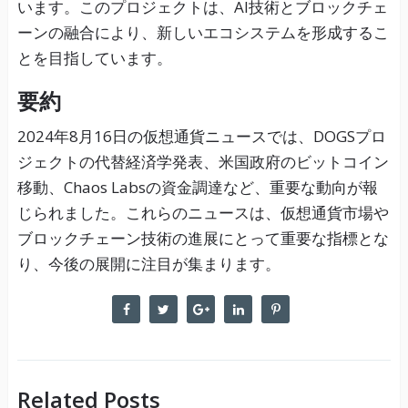
います。このプロジェクトは、AI技術とブロックチェ
ーンの融合により、新しいエコシステムを形成するこ
とを目指しています。
要約
2024年8月16日の仮想通貨ニュースでは、DOGSプロ
ジェクトの代替経済学発表、米国政府のビットコイン
移動、Chaos Labsの資金調達など、重要な動向が報
じられました。これらのニュースは、仮想通貨市場や
ブロックチェーン技術の進展にとって重要な指標とな
り、今後の展開に注目が集まります。
Related Posts