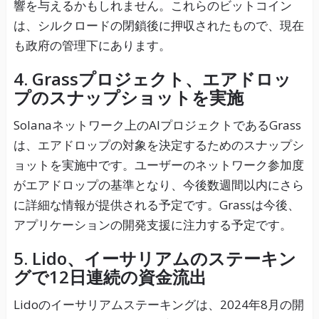
響を与えるかもしれません。これらのビットコイン
は、シルクロードの閉鎖後に押収されたもので、現在
も政府の管理下にあります。
4. Grassプロジェクト、エアドロッ
プのスナップショットを実施
Solanaネットワーク上のAIプロジェクトであるGrass
は、エアドロップの対象を決定するためのスナップシ
ョットを実施中です。ユーザーのネットワーク参加度
がエアドロップの基準となり、今後数週間以内にさら
に詳細な情報が提供される予定です。Grassは今後、
アプリケーションの開発支援に注力する予定です。
5. Lido、イーサリアムのステーキン
グで12日連続の資金流出
Lidoのイーサリアムステーキングは、2024年8月の開