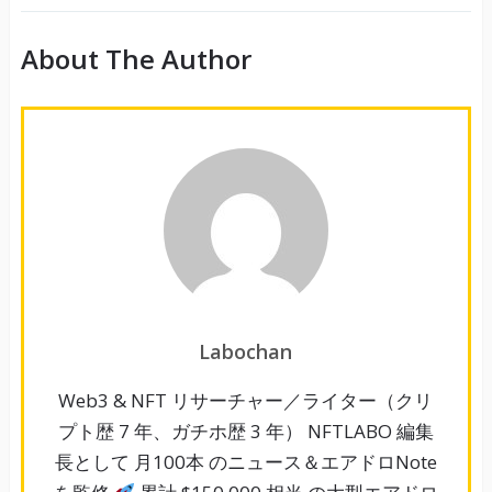
About The Author
Labochan
Web3 & NFT リサーチャー／ライター（クリ
プト歴 7 年、ガチホ歴 3 年） NFTLABO 編集
長として 月100本 のニュース＆エアドロNote