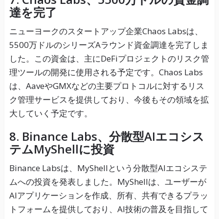
達を完了
ニューヨークのスタートアップ企業Chaos Labsは、
5500万ドルのシリーズAラウンド資金調達を完了しま
した。この資金は、主にDeFiプロジェクトのリスク管
理ツールの開発に使用される予定です。Chaos Labs
は、AaveやGMXなどの主要プロトコルに対するリス
ク管理サービスを提供しており、今後もその領域を拡
大していく予定です。
8. Binance Labs、分散型AIエコシス
テムMyShellに投資
Binance Labsは、MyShellという分散型AIエコシステ
ムへの投資を発表しました。MyShellは、ユーザーが
AIアプリケーションを作成、所有、共有できるプラッ
トフォームを提供しており、AI技術の普及を目指して