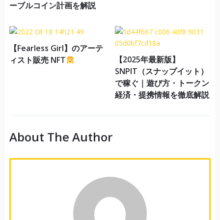
ーブルコイン計画を解説
【Fearless Girl】のアーテ
【2025年最新版】
ィスト販売 NFT
SNPIT（スナップイット）
で稼ぐ｜遊び方・トークン
経済・提携情報を徹底解説
About The Author