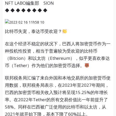
NFT LABO編集部 SION
◆ ◆ ◆ ◆ ◆ ◆ ◆ ◆
比特币失宠，泰达币受欢迎？
在这个经济不稳定的状况下，巴西人将加密货币作为一
种投机性投资，相当于普遍较为受欢迎的比特币
（Bitcion）和以太坊（Ethereum），似乎更喜欢泰达
币（Tether）作为他们的加密货币选择。
联邦税务局汇编了来自外国和本地交易所的加密货币使
用数据，联邦税务局表示，在2023年至2027年期间，
巴西的加密货币相关收入预计将呈现15.25%的年增长
率。在2022年Tether的所有交易价值比一年前提升了
58%。同样在巴西被广泛使用的比特币和以太坊，从
2021年就开始下降，基本下降了60%以上。