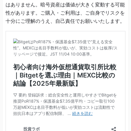
はありません。暗号資産は価値が大きく変動する可能
性があります。ご購入・ご利用は、ご自身でリスクを
十分にご理解のうえ、自己責任でお願いいたします。