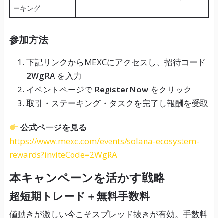
ーキング
参加方法
下記リンクからMEXCにアクセスし、招待コード
2WgRA
を入力
イベントページで
Register Now
をクリック
取引・ステーキング・タスクを完了し報酬を受取
公式ページを見る
https://www.mexc.com/events/solana-ecosystem-
rewards?inviteCode=2WgRA
本キャンペーンを活かす戦略
超短期トレード＋無料手数料
値動きが激しい今こそスプレッド抜きが有効。手数料