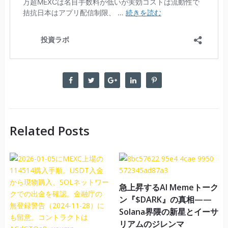
Related Posts
急上昇するAI Memeトーク
ン『$DARK』の真相——
Solana界隈の新星とイーサ
リアムのジレンマ