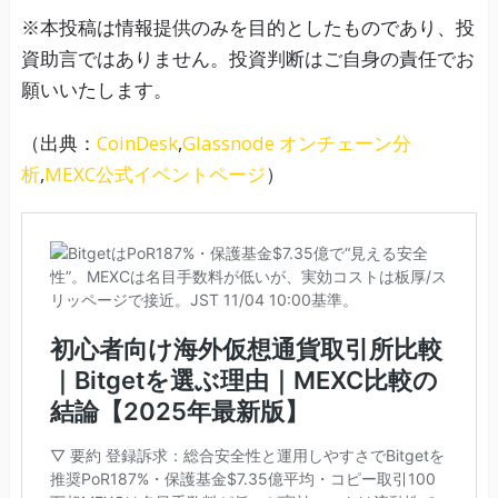
※本投稿は情報提供のみを目的としたものであり、投
資助言ではありません。投資判断はご自身の責任でお
願いいたします。
（出典：
CoinDesk
,
Glassnode オンチェーン分
析
,
MEXC公式イベントページ
）