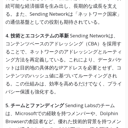
続可能な経済循環を生み出し、長期的な成長を支え
る。また、Sending Networkは「ネットワーク国家」
の通信基盤としての役割も期待されている。
4. 技術とエコシステムの革新
Sending Networkは、
コンテンツベースのアドレッシング（CBA）を採用す
ることで、ネットワークのアドレッシングとルーティ
ング方法を再定義している。これにより、データパケ
ットは目的地の具体的なIPアドレスを必要とせず、コ
ンテンツのハッシュ値に基づいてルーティングされ
る。この仕組みは、効率を高めるだけでなく、プライ
バシー保護も強化する。
5. チームとファンディング
Sending Labsのチーム
は、Microsoftでの経験を持つメンバーや、Dolphin
Browserの創設者など、優れた技術的背景を持つメン