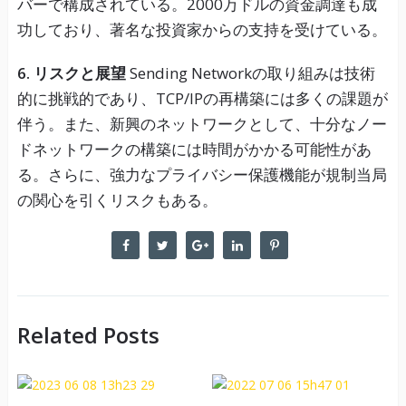
バーで構成されている。2000万ドルの資金調達も成
功しており、著名な投資家からの支持を受けている。
6. リスクと展望
Sending Networkの取り組みは技術
的に挑戦的であり、TCP/IPの再構築には多くの課題が
伴う。また、新興のネットワークとして、十分なノー
ドネットワークの構築には時間がかかる可能性があ
る。さらに、強力なプライバシー保護機能が規制当局
の関心を引くリスクもある。
Related Posts