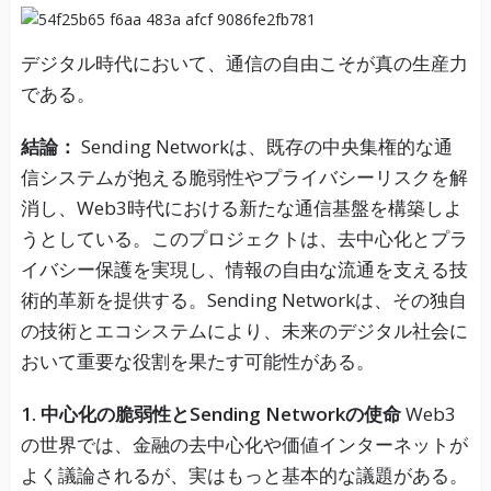
デジタル時代において、通信の自由こそが真の生産力
である。
結論：
Sending Networkは、既存の中央集権的な通
信システムが抱える脆弱性やプライバシーリスクを解
消し、Web3時代における新たな通信基盤を構築しよ
うとしている。このプロジェクトは、去中心化とプラ
イバシー保護を実現し、情報の自由な流通を支える技
術的革新を提供する。Sending Networkは、その独自
の技術とエコシステムにより、未来のデジタル社会に
おいて重要な役割を果たす可能性がある。
1. 中心化の脆弱性とSending Networkの使命
Web3
の世界では、金融の去中心化や価値インターネットが
よく議論されるが、実はもっと基本的な議題がある。