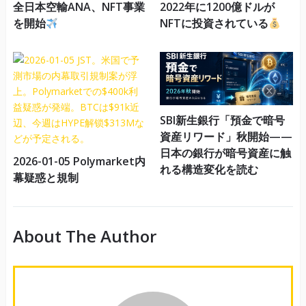
全日本空輸ANA、NFT事業
2022年に1200億ドルが
を開始
NFTに投資されている
SBI新生銀行「預金で暗号
資産リワード」秋開始——
日本の銀行が暗号資産に触
2026-01-05 Polymarket内
れる構造変化を読む
幕疑惑と規制
About The Author