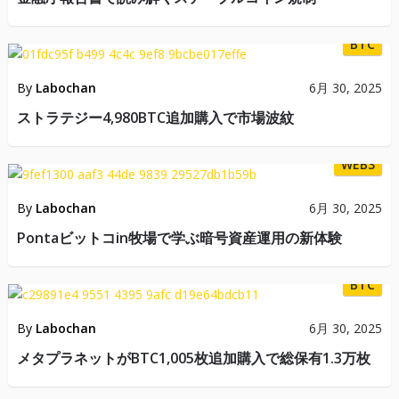
BTC
By
Labochan
6月 30, 2025
ストラテジー4,980BTC追加購入で市場波紋
WEB3
By
Labochan
6月 30, 2025
Pontaビットコin牧場で学ぶ暗号資産運用の新体験
BTC
By
Labochan
6月 30, 2025
メタプラネットがBTC1,005枚追加購入で総保有1.3万枚