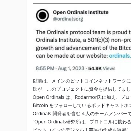
以前は、メインのビットコインネットワークに初め
氏が、このプロジェクトに資金を提供してまし
Open Ordinals は、Rodarmor氏に加
Bitcoin をフォローしているポッドキャストホストの 
Ordinals 開発者を含む 4 人のチームメ
“Open Ordinals研究所は、プロトコル
ビットコインのデジタル工芸品の作成を容易に