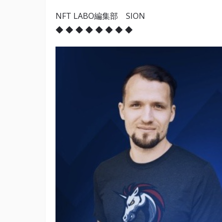
NFT LABO編集部 SION
◆ ◆ ◆ ◆ ◆ ◆ ◆ ◆