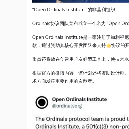
“Open Ordinals Institute “的非营利组织
Ordinals协议团队宣布成立一个名为 “Open Ordi
Open Ordinals Institute是一家注册于
款，通过资助其核心开发团队来支持
协议的
重点还将放在创建用户友好型工具上，使技术水
根据官方的微博内容，该计划还将资助设计师、
术方面发挥重要作用的贡献者。