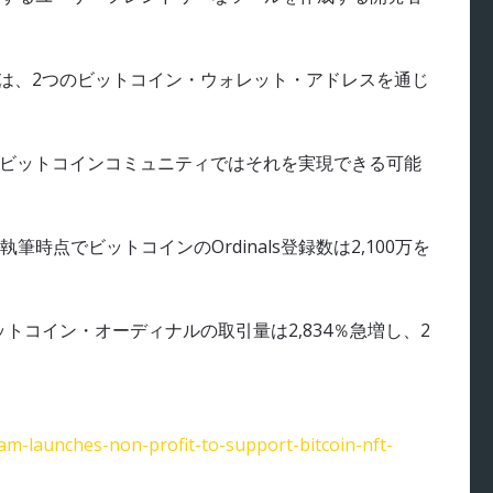
は、2つのビットコイン・ウォレット・アドレスを通じ
集め、ビットコインコミュニティではそれを実現できる可能
点でビットコインのOrdinals登録数は2,100万を
ットコイン・オーディナルの取引量は2,834％急増し、2
eam-launches-non-profit-to-support-bitcoin-nft-