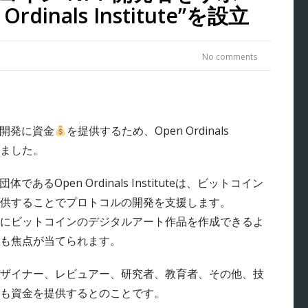
inals Institute”を設立
No comments
ス開発に資金
を提供するため、Open Ordinals
しました。
であるOpen Ordinals Instituteは、ビットコイン
供することでプロトコルの開発を支援します。
にビットコインのデジタルアート作品を作成できるよ
も焦点が当てられます。
ザイナー、レビュアー、研究者、教育者、その他、技
も資金を提供するとのことです。