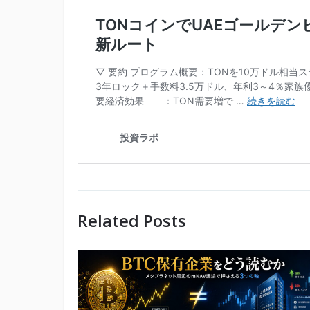
Related Posts