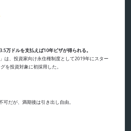
5
3.5万ドルを支払えば10年ビザが得られる。
」は、投資家向け永住権制度として2019年にスター
キングを投資対象に初採用した。
は不可だが、満期後は引き出し自由。