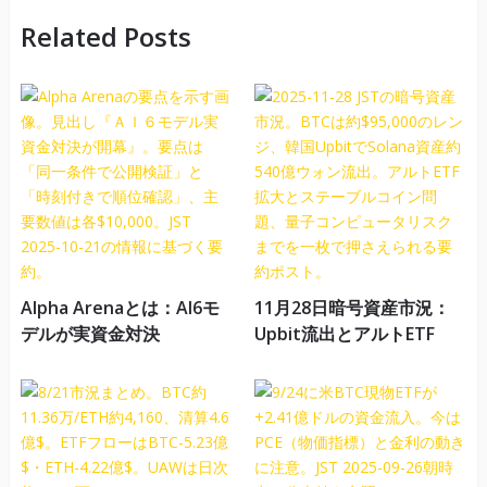
Related Posts
Alpha Arenaとは：AI6モ
11月28日暗号資産市況：
デルが実資金対決
Upbit流出とアルトETF