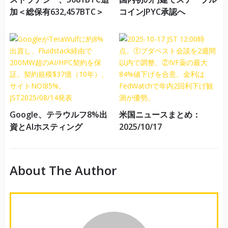
加＜総保有632,457BTC＞
コインJPYC承認へ
Google、テラウルフ8%出
米国ニュースまとめ：
資とAIホスティング
2025/10/17
About The Author