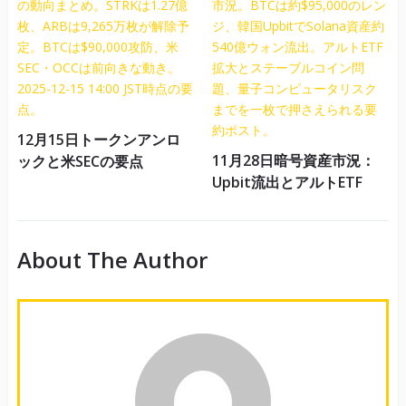
12月15日トークンアンロ
11月28日暗号資産市況：
ックと米SECの要点
Upbit流出とアルトETF
About The Author