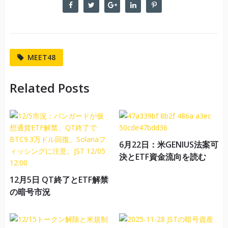
MEET48
Related Posts
6月22日：米GENIUS法案可
決とETF資金流向を読む
12月5日 QT終了とETF解禁
の暗号市況