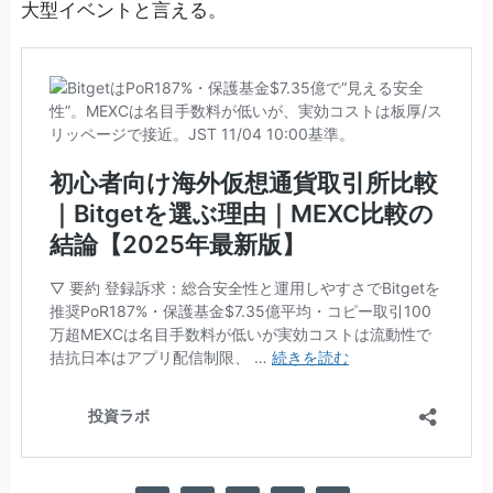
大型イベントと言える。