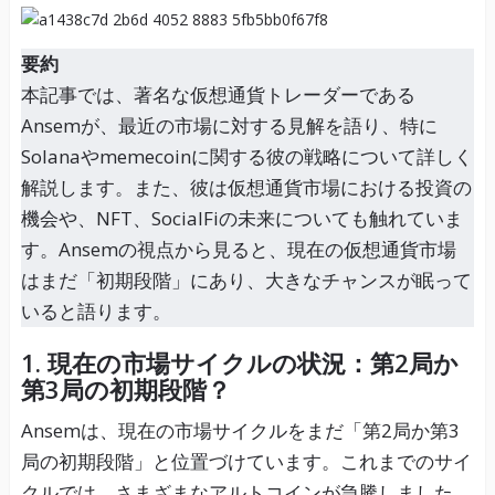
要約
本記事では、著名な仮想通貨トレーダーである
Ansemが、最近の市場に対する見解を語り、特に
Solanaやmemecoinに関する彼の戦略について詳しく
解説します。また、彼は仮想通貨市場における投資の
機会や、NFT、SocialFiの未来についても触れていま
す。Ansemの視点から見ると、現在の仮想通貨市場
はまだ「初期段階」にあり、大きなチャンスが眠って
いると語ります。
1. 現在の市場サイクルの状況：第2局か
第3局の初期段階？
Ansemは、現在の市場サイクルをまだ「第2局か第3
局の初期段階」と位置づけています。これまでのサイ
クルでは、さまざまなアルトコインが急騰しました