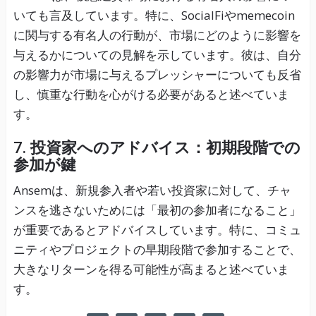
いても言及しています。特に、SocialFiやmemecoin
に関与する有名人の行動が、市場にどのように影響を
与えるかについての見解を示しています。彼は、自分
の影響力が市場に与えるプレッシャーについても反省
し、慎重な行動を心がける必要があると述べていま
す。
7. 投資家へのアドバイス：初期段階での
参加が鍵
Ansemは、新規参入者や若い投資家に対して、チャ
ンスを逃さないためには「最初の参加者になること」
が重要であるとアドバイスしています。特に、コミュ
ニティやプロジェクトの早期段階で参加することで、
大きなリターンを得る可能性が高まると述べていま
す。