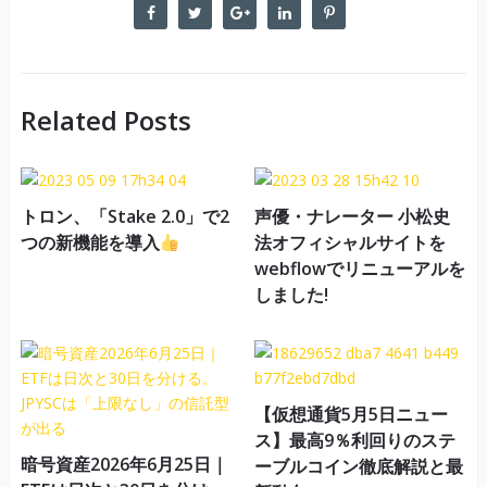
Related Posts
トロン、「Stake 2.0」で2
声優・ナレーター 小松史
つの新機能を導入
法オフィシャルサイトを
webflowでリニューアルを
しました!
【仮想通貨5月5日ニュー
ス】最高9％利回りのステ
暗号資産2026年6月25日｜
ーブルコイン徹底解説と最