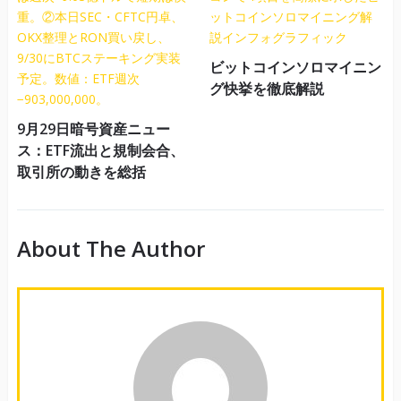
ビットコインソロマイニン
グ快挙を徹底解説
9月29日暗号資産ニュー
ス：ETF流出と規制会合、
取引所の動きを総括
About The Author