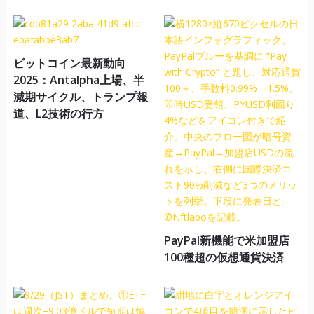
ビットコイン最新動向
2025：Antalpha上場、半
減期サイクル、トランプ報
道、L2技術の行方
PayPal新機能で米加盟店
100種超の仮想通貨決済