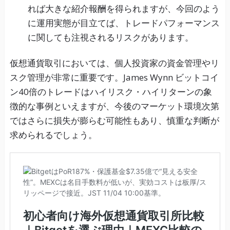
れば大きな紹介報酬を得られますが、今回のよう
に運用実態が目立てば、トレードパフォーマンス
に関しても注視されるリスクがあります。
仮想通貨取引においては、個人投資家の資金管理やリ
スク管理が非常に重要です。James Wynn ビットコイ
ン40倍のトレードはハイリスク・ハイリターンの象
徴的な事例といえますが、今後のマーケット環境次第
ではさらに損失が膨らむ可能性もあり、慎重な判断が
求められるでしょう。