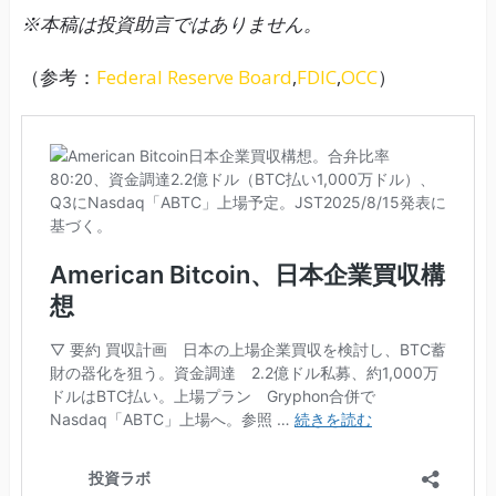
※本稿は投資助言ではありません。
（参考：
Federal Reserve Board
,
FDIC
,
OCC
）