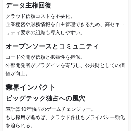
クラウド信頼コストを不要化。
企業秘密や財務情報を自主管理できるため、高セキュ
リティ要求の組織も導入しやすい。
オープンソースとコミュニティ
コード公開が信頼と拡張性を担保。
外部開発者がプラグインを寄与し、公共財としての価
値が向上。
業界インパクト
ビッグテック独占への風穴
表計算40年独占のゲームチェンジャー。
もし採用が進めば、クラウド各社もプライバシー強化
を迫られる。