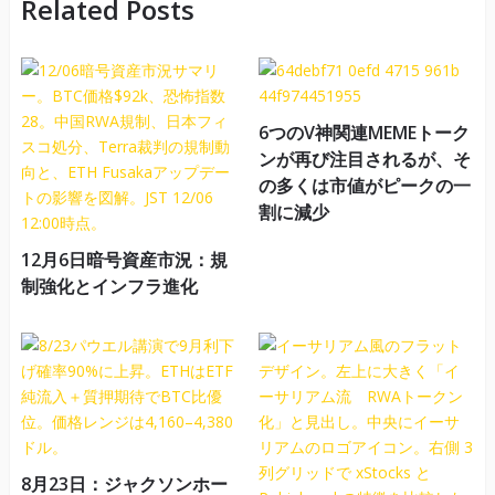
Related Posts
6つのV神関連MEMEトーク
ンが再び注目されるが、そ
の多くは市値がピークの一
割に減少
12月6日暗号資産市況：規
制強化とインフラ進化
8月23日：ジャクソンホー