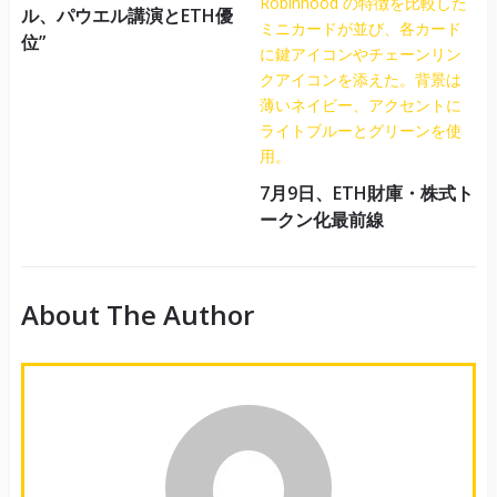
ル、パウエル講演とETH優
位”
7月9日、ETH財庫・株式ト
ークン化最前線
About The Author