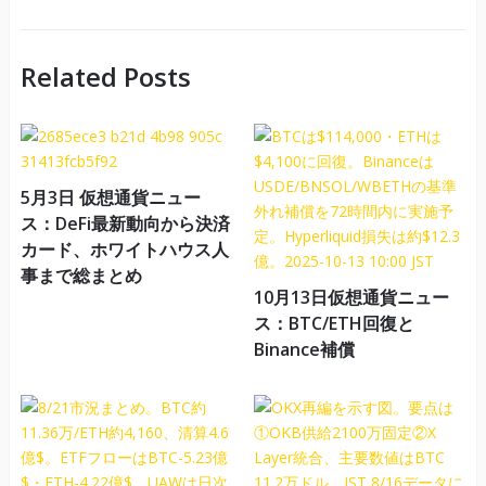
Related Posts
5月3日 仮想通貨ニュー
ス：DeFi最新動向から決済
カード、ホワイトハウス人
事まで総まとめ
10月13日仮想通貨ニュー
ス：BTC/ETH回復と
Binance補償