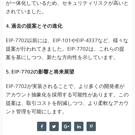
が一体化しているため、セキュリティリスクが高いと
されていました。
4. 過去の提案とその進化
EIP-7702以前には、EIP-101やEIP-4337など、様々な
提案が行われてきました。EIP-7702は、これらの提
案を基にしつつ、新たな方向性を示しています。
5. EIP-7702の影響と将来展望
EIP-7702が実装されることで、より多くの開発者が
アカウント抽象化を採用する可能性があります。この
提案は、取引コストを削減しつつ、より柔軟なアカウ
ント管理を可能にします。