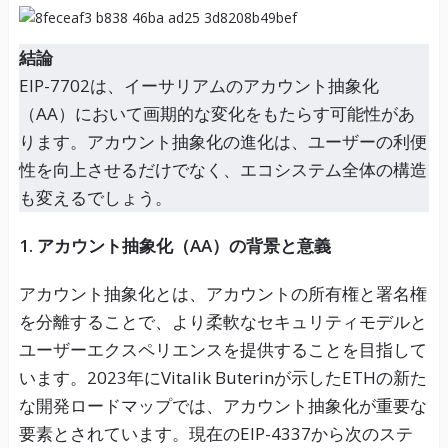
結論
EIP-7702は、イーサリアムのアカウント抽象化
（AA）において画期的な変化をもたらす可能性があ
ります。アカウント抽象化の進化は、ユーザーの利便
性を向上させるだけでなく、エコシステム全体の構造
も変えるでしょう。
1. アカウント抽象化（AA）の背景と意義
アカウント抽象化とは、アカウントの所有権と署名権
を分離することで、より柔軟なセキュリティモデルと
ユーザーエクスペリエンスを提供することを目指して
います。2023年にVitalik Buterinが示したETHの新た
な開発ロードマップでは、アカウント抽象化が重要な
要素とされています。現在のEIP-4337から次のステ