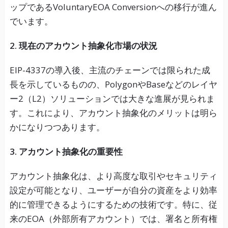
ップであるVoluntaryEOA Conversionへの移行が進ん
でいます。
2. 現在のアカウント抽象化市場の状況
EIP-4337の導入後、主流のチェーンでは限られた成
長を示しているものの、PolygonやBaseなどのレイヤ
ー2（L2）ソリューションでは大きな進展が見られま
す。これにより、アカウント抽象化のメリットは明ら
かになりつつあります。
3. アカウント抽象化の重要性
アカウント抽象化は、より高度な取引やセキュリティ
設定が可能となり、ユーザーが自分の資産をより効率
的に管理できるようにするための技術です。特に、従
来のEOA（外部所有アカウント）では、署名と所有権