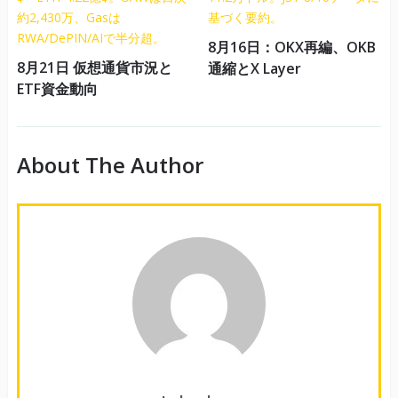
8月16日：OKX再編、OKB
8月21日 仮想通貨市況と
通縮とX Layer
ETF資金動向
About The Author