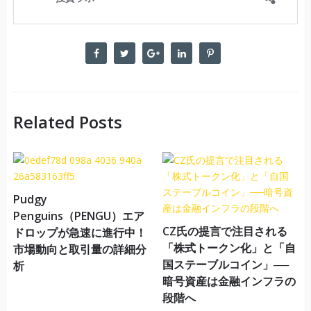
Related Posts
Pudgy
Penguins（PENGU）エア
CZ氏の提言で注目される
ドロップが急速に進行中！
「株式トークン化」と「自
市場動向と取引量の詳細分
国ステーブルコイン」──
析
暗号資産は金融インフラの
段階へ