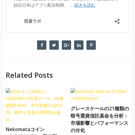
Related Posts
グレースケールの21種類の
暗号通貨信託基金を分析：
市場影響とパフォーマンス
Nekomataコイン
の分化