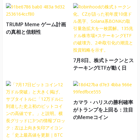
TRUMP Meme ゲーム計画
の真相と信頼性
7月8日、株式トークンとス
テーキングETFが動く日
カマラ・ハリスの勝利確率
がトランプを上回る：注目
のMemeコイン