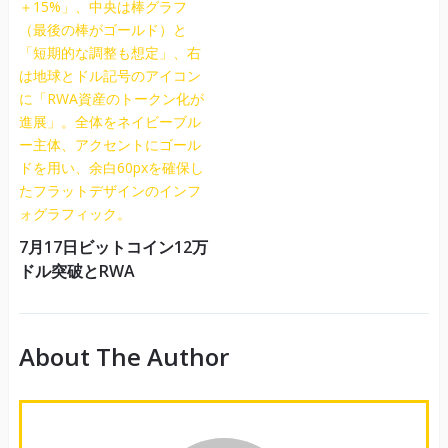
7月17日ビットコイン12万
ドル突破とRWA
About The Author