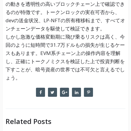
の動きを透明性の高いブロックチェーン上で確認でき
るのが特徴です。トークンロックの実在可否から、
devの送金状況、LP-NFTの所有権移転まで、すべてオ
ンチェーンデータを駆使して検証できます。
しかし急激な価格変動期に飛び乗るリスクは高く、今
回のように短時間で31.7万ドルもの損失が生じるケー
スもあります。EVM系チェーン上の操作内容を理解
し、正確にトークノミクスを検証した上で投資判断を
下すことが、暗号資産の世界では不可欠と言えるでし
ょう。
Related Posts