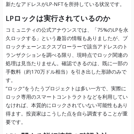
新たなアドレスがLP-NFTを所持している状況です。
LPロックは実行されているのか
コミュニティの公式アナウンスでは、「75%のLPを永
久ロックする」という趣旨の情報もありましたが、ブ
ロックチェーンエクスプローラーで該当アドレスのト
ランザクションを調べる限り、現時点でロック関連の
処理は見当たりません。確認できるのは、既に一部の
手数料（約170万ドル相当）を引き出した形跡のみで
す。
“ロック”をうたうプロジェクトは多い一方で、実際に
ロック専用のスマートコントラクトなどを利用してい
なければ、本質的にロックされていない可能性もあり
得ます。投資家はこうした点を自ら調査することが重
要です。