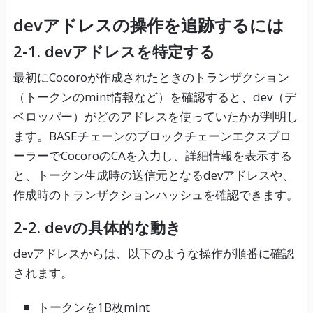
devアドレスの操作を追跡するには
2-1. devアドレスを特定する
最初にCocoroが作成されたときのトランザクション
（トークンのmint情報など）を確認すると、dev（デ
ベロッパー）がどのアドレスを使っていたかが判明し
ます。BASEチェーンのブロックチェーンエクスプロ
ーラーでCocoroのCAを入力し、詳細情報を表示する
と、トークン生成時の送信元となるdevアドレスや、
作成時のトランザクションハッシュを確認できます。
2-2. devの具体的な動き
devアドレスからは、以下のような操作が順番に確認
されます。
トークンを1B枚mint