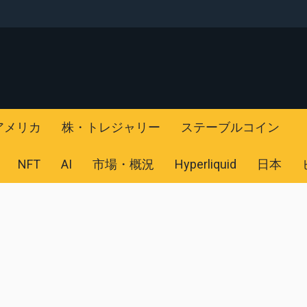
アメリカ
株・トレジャリー
ステーブルコイン
NFT
AI
市場・概況
Hyperliquid
日本