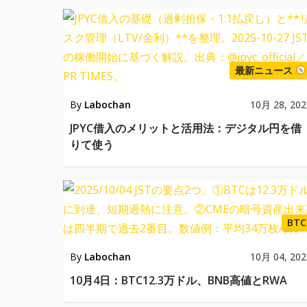
最新ニュース
By
Labochan
10月 28, 202
JPYC借入のメリットと活用法：デジタル円を借
りて使う
BTC
By
Labochan
10月 04, 202
10月4日：BTC12.3万ドル、BNB高値とRWA