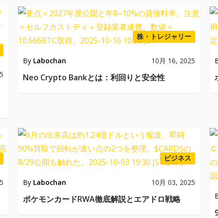
株・トレジャリー
By
Labochan
10月 16, 2025
5
Neo Crypto Bankとは：利回りと安全性
ビジネス
5
By
Labochan
10月 03, 2025
ポケモンカードRWA徹底解説とエアドロ戦略