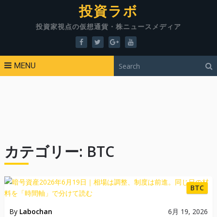
投資ラボ
投資家視点の仮想通貨・株ニュースメディア
MENU
カテゴリー:
BTC
BTC
By
Labochan
6月 19, 2026