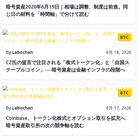
暗号資産2026年6月19日｜相場は調整、制度は前進。同
じ日の材料を「時間軸」で分けて読む
BTC
By
Labochan
6月 18, 2026
CZ氏の提言で注目される「株式トークン化」と「自国ス
テーブルコイン」──暗号資産は金融インフラの段階へ
BTC
By
Labochan
6月 17, 2026
Coinbase、トークン化株式とオプション取引を拡充へ
暗号資産取引所の次の競争軸を読む