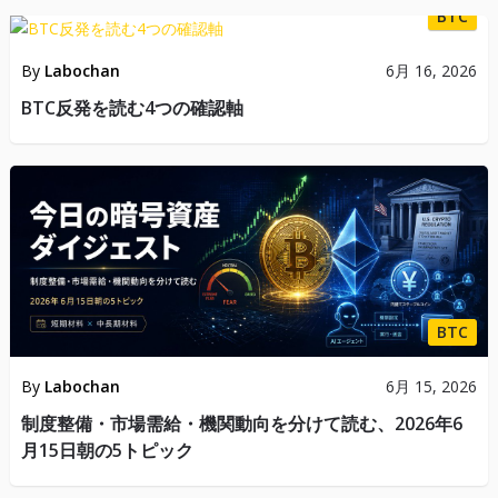
BTC
By
Labochan
6月 16, 2026
BTC反発を読む4つの確認軸
BTC
By
Labochan
6月 15, 2026
制度整備・市場需給・機関動向を分けて読む、2026年6
月15日朝の5トピック