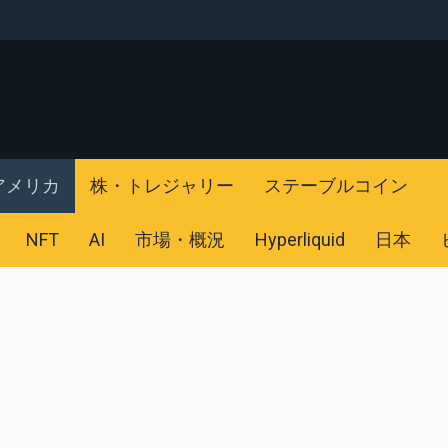
アメリカ
株・トレジャリー
ステーブルコイン
NFT
AI
市場・概況
Hyperliquid
日本