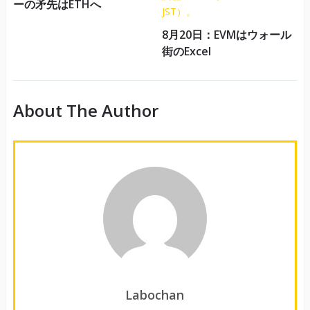
ーの矛先はETHへ
8月20日：EVMはウォール
街のExcel
About The Author
Labochan