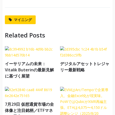
マイニング
Related Posts
イーサリアムの未来：
デジタルアセットトレジャ
Vitalik Buterinの最新見解
リー最新戦略
に基づく展望
7月29日 仮想通貨市場の全
体像と注目銘柄／ETFマネ