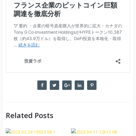
Related Posts