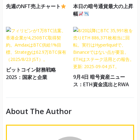
先週のNFT売上チャート
本日の暗号通貨最大の上昇
幅
ビットコイン財務戦略
9月4日 暗号資産ニュー
2025：国家と企業
ス：ETH資金流出とRWA
About The Author