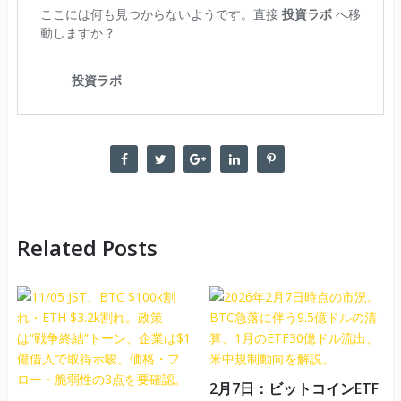
Related Posts
2月7日：ビットコインETF