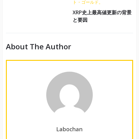
XRP史上最高値更新の背景
と要因
About The Author
Labochan