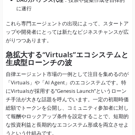
に遂行
これら専門エージェントの出現によって、スタートア
ップや開発者にとっては新たなビジネスチャンスが広
がりつつあります。
急拡大する“Virtuals”エコシステムと
生成型ローンチの波
自律エージェント市場の一例として注目を集めるのが
「Virtuals」や「AI Agent」のエコシステムです。特
にVirtualsが採用する“Genesis Launch”というローン
チ手法が大きな話題を呼んでいます。一定の初期時価
総額でトークンを公開し、コミュニティ参加者に対し
て報酬やロックアップ条件を設定することで、短期的
な投資利益と長期的なエコシステム形成を両立させよ
うという仕組みです。