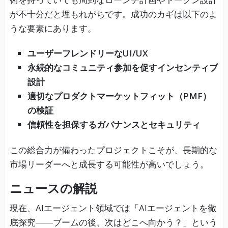
が不十分だと埋もれがちです。成功のカギは以下のよ
うな要素にあります。
ユーザーフレンドリーなUI/UX
永続的なコミュニティ参加を促すインセンティブ
設計
適切なプロダクトマーケットフィット（PMF）
の検証
信頼性を担保するガバナンスとセキュリティ
この総合力が備わったプロジェクトこそが、長期的な
市場リーダーへと成長する可能性が高いでしょう。
ニュースの解説
現在、AIエージェント領域では「AIエージェントを徹
底探究――ブームの後、次はどこへ向かう？」という