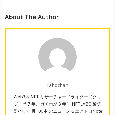
About The Author
Labochan
Web3 & NFT リサーチャー／ライター（クリ
プト歴 7 年、ガチホ歴 3 年） NFTLABO 編集
長として 月100本 のニュース＆エアドロNote