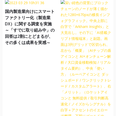
国内製造業向けにスマート
ファクトリー化（製造業
DX）に関する調査を実施
～「すでに取り組み中」の
回答は2割にとどまるが、
その多くは成果を実感～