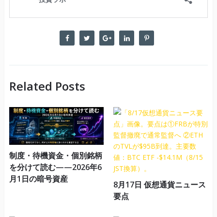
Related Posts
制度・待機資金・個別銘柄
を分けて読む——2026年6
月1日の暗号資産
8月17日 仮想通貨ニュース
要点