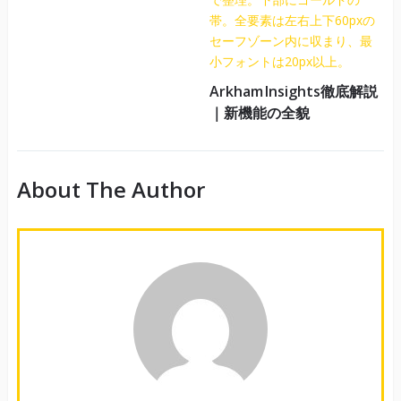
Arkham Insights徹底解説
｜新機能の全貌
About The Author