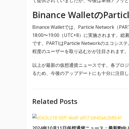
て提供されていましたが、今後は単独アプリと
Binance WalletのPart
Binance Walletでは、Particle Netw
18:00〜19:00（UTC+8）に実施されます
です。PARTIはParticle Networkのエコシ
程度のユーザーを取り込むかが注目されます。
以上が最新の仮想通貨ニュースです。各プロジ
るため、今後のアップデートにも十分に注目し
Related Posts
2024年10月11日仮想通貨ニュース：最新動向