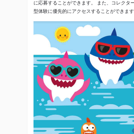
に応募することができます。 また、コレクタ
型体験に優先的にアクセスすることができます